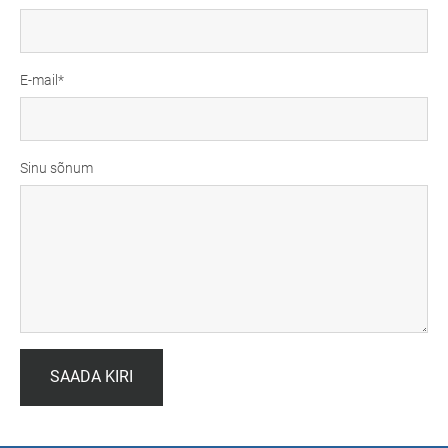
E-mail
Sinu sõnum