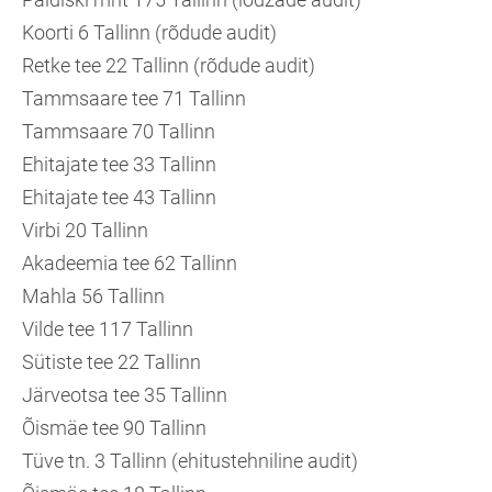
Koorti 6 Tallinn (rõdude audit)
Retke tee 22 Tallinn (rõdude audit)
Tammsaare tee 71 Tallinn
Tammsaare 70 Tallinn
Ehitajate tee 33 Tallinn
Ehitajate tee 43 Tallinn
Virbi 20 Tallinn
Akadeemia tee 62 Tallinn
Mahla 56 Tallinn
Vilde tee 117 Tallinn
Sütiste tee 22 Tallinn
Järveotsa tee 35 Tallinn
Õismäe tee 90 Tallinn
Tüve tn. 3 Tallinn (ehitustehniline audit)